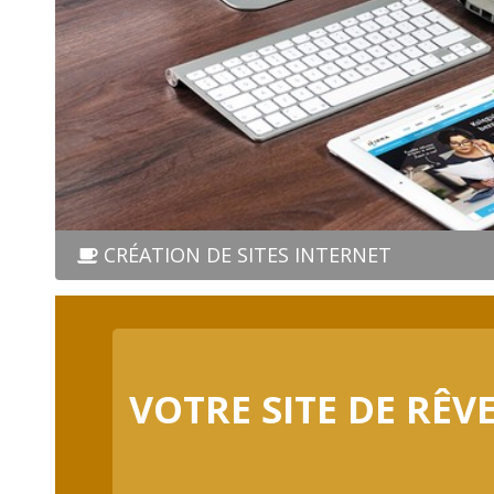
CRÉATION DE SITES INTERNET
VOTRE SITE DE RÊV