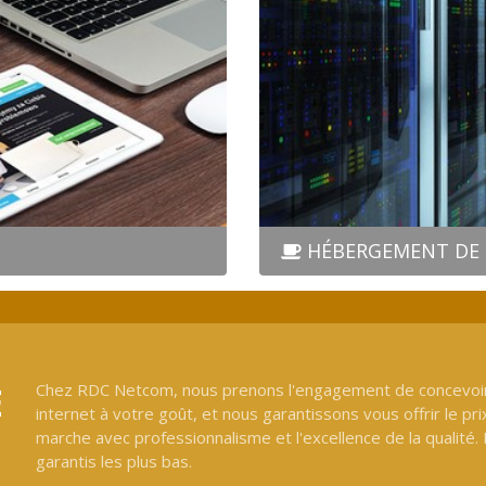
HÉBERGEMENT DE 
E
Chez RDC Netcom, nous prenons l'engagement de concevoir
internet à votre goût, et nous garantissons vous offrir le pri
marche avec professionnalisme et l'excellence de la qualité.
garantis les plus bas.